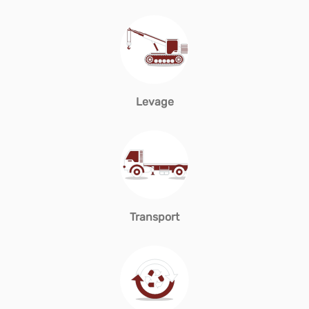
Levage
Transport