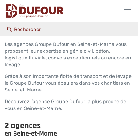
Menu
Rechercher
Les agences Groupe Dufour en Seine-et-Marne vous
proposent leur expertise en génie civil, béton,
logistique fluviale, convois exceptionnels ou encore en
levage.
Grâce à son importante flotte de transport et de levage,
le Groupe Dufour vous épaulera dans vos chantiers en
Seine-et-Marne
Découvrez l’agence Groupe Dufour la plus proche de
vous en Seine-et-Marne.
2 agences
en Seine-et-Marne