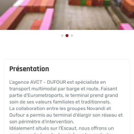
Présentation
L'agence AVCT - DUFOUR est spécialiste en
transport multimodal par barge et route. Faisant
partie d'Eurometroports, le terminal prend grand
soin de ses valeurs familiales et traditionnels.
La collaboration entre les groupes Novandi et
Dufour a permis au terminal d'élargir son réseau et
son périmètre d'intervention.
Idéalement situés sur l'Escaut, nous offrons un