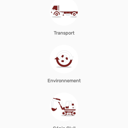
Transport
Environnement