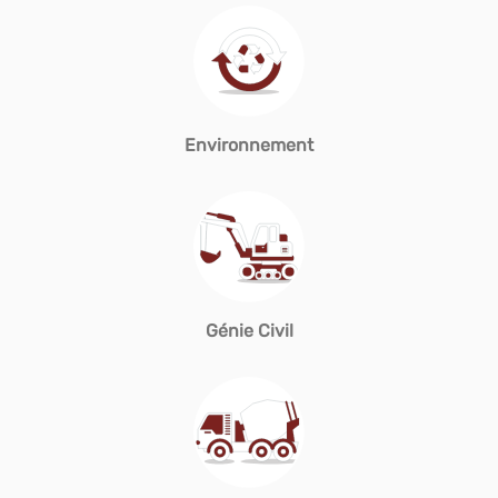
Environnement
Génie Civil