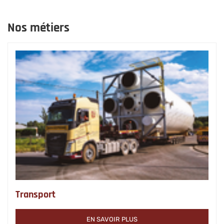
Nos métiers
Transport
EN SAVOIR PLUS